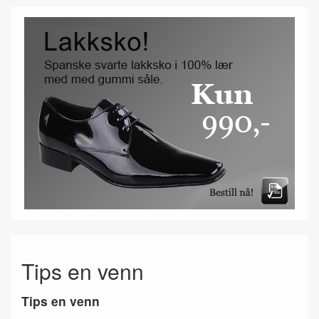
Tips en venn
Tips en venn